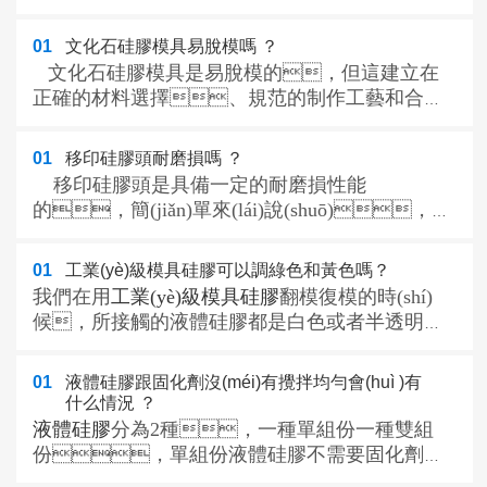
途、工藝要求和設備條件來(lái)匹
首先看硬度，這是選擇膠輥硅膠的第一
配。選錯了硅膠會(huì )導致膠輥脫
步，不同的應用場(chǎng)景對硬度要求差異
01
文化石硅膠模具易脫模嗎 ？
皮、不耐高溫、容易老化或無(wú)法
巨大：
低硬度硅膠：
文化石硅膠模具是易脫模的，但這建立在
與金屬軸芯粘接。到底該如何選擇
用途：電子沖壓墊、薄膜貼合
正確的材料選擇、規范的制作工藝和合理
呢，宏圖硅膠小貼士來(lái)啦。
輥、燙金板、覆膜膠輥。
的操作技巧之上。這正是硅膠模具在文化石制
以下是為什么文化石硅膠模具易脫模的原因：
特點(diǎn)：極軟，變形量大，適合
作行業(yè)中廣泛應用的核心原因之一。相比于
核心優(yōu)勢是卓越的彈性與柔韌性，文化石
01
移印硅膠頭耐磨損嗎 ？
需要緊密貼合不規則表面的場(chǎng)景。
硬質(zhì)的塑料模具或玻璃鋼模具，硅膠模
通常表面具有豐富的凹凸紋理，如仿
移印硅膠頭是具備一定的耐磨損性能
中硬度硅膠：
具在脫模體驗上有著(zhù)壓倒性的優(yōu)
古磚、亂石紋，如果用硬模
硅膠模具是軟的，脫模時(shí)你只需要將模
的，簡(jiǎn)單來(lái)說(shuō)，它
用途：印刷膠輥，如
膠輥、絲印
UV
勢。
具，水泥漿卡在紋理縫隙里很難扣出來
具翻過(guò)來(lái)、彎曲、卷
的耐磨損性取決于硅膠的質(zhì)量、
移印硅膠頭主要由移印硅膠原料制作而
輥、復印機和打印機耗材
(lái)。
起，就像把襪子脫下來(lái)一樣，水泥制品
天然的不粘性：
硬度以及使用環(huán)境。它屬于一種彈
成，就拿宏圖移印硅膠來(lái)說(shuō)
輥。
特點(diǎn)
兼顧了彈性和強度，油墨轉移
:
01
工業(yè)級模具硅膠可以調綠色和黃色嗎？
會(huì )自動(dòng)與模具分離。哪怕有
固化后的硅膠表面張力很低，對水
性耗材，能承受成千上萬(wàn)次的反復
其天生具有優(yōu)異的彈性和回彈性。
回彈力：
優(yōu)秀的回彈力保證了它能快速恢
性能好。
我們在用
工業(yè)級模具硅膠
翻模復模的時(shí)
很深的“倒扣”紋路，也能輕松剝離。
泥、石膏、混凝土等材料沒
按壓，宏圖硅膠給大家簡(jiǎn)單介紹一
復原狀，在這個(gè)過(guò)程中減少材料內
高硬度硅膠：
候，所接觸的液體硅膠都是白色或者半透明
(méi)有化學(xué)粘合力。這意味著(zhù)
內壁光滑：
下：
部的疲勞損傷，從而間接提高了使用壽
抗撕裂性：
優(yōu)質(zhì)的移印膠頭添加了抗
用途：紡織印染輥、造紙壓榨輥、工業
的。但是近期有很多朋友跟我說(shuō)他們
我們宏圖是專(zhuān)業(yè)生產(chǎn)液體硅膠的
水泥干了之后，不會(huì )像粘在鐵板
質(zhì)量好的硅膠模具，內壁通常非常光滑
命。
撕裂劑，能防止在印刷鋒利邊緣的產(chǎn)
(yè)傳帶輥。
所接觸的工業(yè)級模具膠，有黃色紅
廠(chǎng)家，主營(yíng)產(chǎn)品有：食品級
上那樣死死粘住。
細膩，這進(jìn)一步降低了物理摩擦力有利于
01
液體硅膠跟固化劑沒(méi)有攪拌均勻會(huì )有
品時(shí)發(fā)生斷裂。
影響硅膠頭耐磨損的關(guān)鍵因素：
特點(diǎn)：耐磨性好，抗壓能力強，
色綠色等各種顏色，這個(gè)是怎么做出來
硅膠，工業(yè)級模具硅膠，縮合型硅
脫模。
行業(yè)應用案例驗證：
什么情況 ？
雖然硅膠頭本身耐磨，但以下情況
能承受較大的線(xiàn)壓力。
(lái)的呢？
膠，移印膠漿，電子灌封膠等等產
深圳宏圖硅膠案例：其文化石專(zhuān)用模具
液體硅膠
分為2種，一種單組份一種雙組
會(huì )加速它的磨損和老化：
其次看膠輥的尺寸大小，很多新手容易忽略這
(chǎn)品！我們是專(zhuān)業(yè)的生產
硅膠在重慶建材廠(chǎng)應用中，通過
份，單組份液體硅膠不需要固化劑直
太軟
，
如
20
度以下
，
接觸油
一點(diǎn)。
工業(yè)級模具硅膠
(chǎn)廠(chǎng)家，專(zhuān)業(yè)生產
的原膠都是半透明或者乳白色
(guò)優(yōu)化配方與工藝，實(shí)現易上
文化石硅膠模具在合理設計、正確選
接固化，但是雙組份硅膠不行，雙
雙組份硅膠比例有三種，第一種
第二種
1:1
墨好，變形容易，但內部結構松