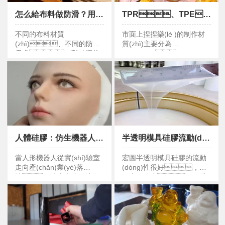
怎么給布料做防滑？用什么材料？
TPR、TPE、食品級硅膠用那個(gè)做捏捏樂(lè )呢？
不同的布料材質
市面上捏捏樂(lè )的制作材
(zhì)、不同的防滑
質(zhì)主要分為
需求，對硅膠的
T(mén)PR、
硬度、粘度、附著
TPE、食品級液態(tài)
(zhù)力要求都不一
硅膠。如果想要
樣。
高安全性、穩定手
感，追求長(cháng)期
耐用不踩坑，食品
級液態(tài)硅膠，毫無
(wú)疑問(wèn)是捏捏樂(lè )
原料里的最優(yōu)選
人體硅膠：仿生機器人"像人"的最后一毫米
半透明模具硅膠流動(dòng)性怎么樣 ？
擇。
半透明模具硅膠流動(dòng)性怎么樣 ？
當人形機器人從實(shí)驗室
宏圖半透明模具硅膠的流動
走向產(chǎn)業(yè)落
(dòng)性很好，低
地，決定它能否讓人
至中低粘度，可灌
"愿意觸碰、敢于互動
可刷、自流
(dòng) "的，不是算
平、易排
法，不是算力，
泡。
而是那層薄薄的皮
膚。 這層皮膚的答